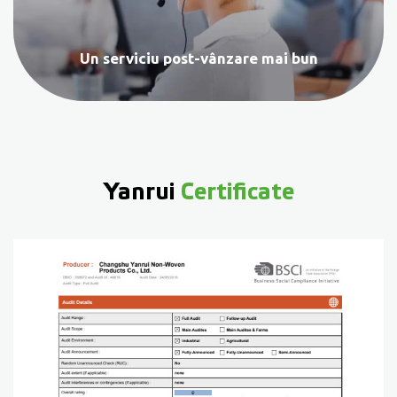
Un serviciu post-vânzare mai bun
Yanrui
Certificate