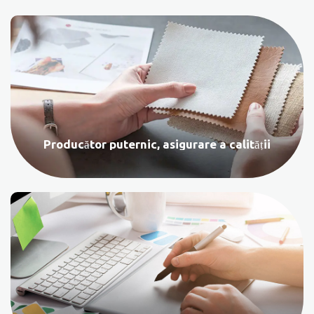
Producător puternic, asigurare a calității