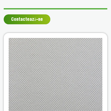
Contactează-ne