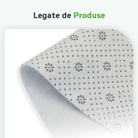
Legate de
Produse