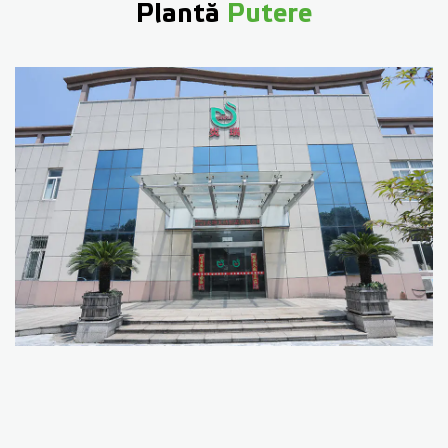
Plantă
Putere