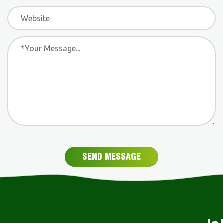
SEND MESSAGE