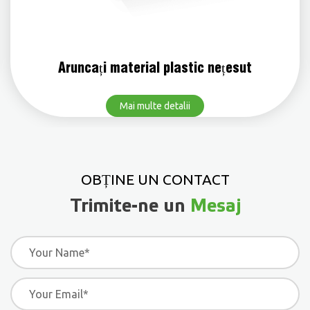
Aruncați material plastic nețesut
Mai multe detalii
OBȚINE UN CONTACT
Trimite-ne un
Mesaj