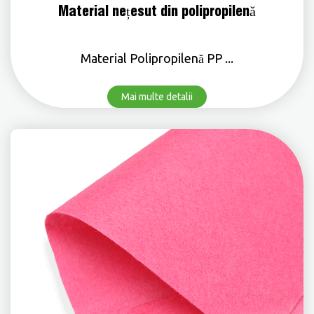
Material nețesut din polipropilenă
Material Polipropilenă PP ...
Mai multe detalii