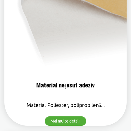
Material nețesut adeziv
Material Poliester, polipropilenă...
Mai multe detalii