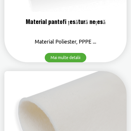
Material pantofi țesătură nețesă
Material Poliester, PPPE ...
Mai multe detalii