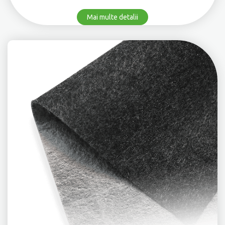
Mai multe detalii