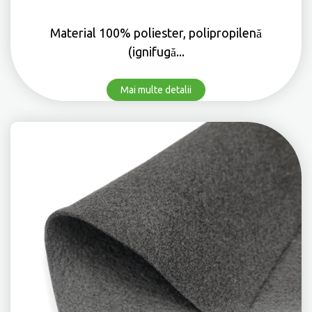
Material 100% poliester, polipropilenă
(ignifugă...
Mai multe detalii