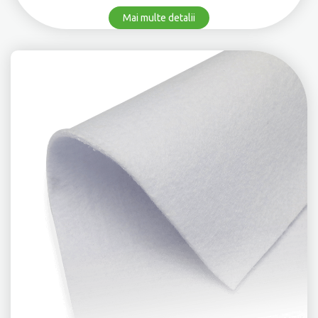
Mai multe detalii