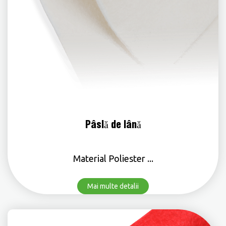
Pâslă de lână
Material Poliester ...
Mai multe detalii